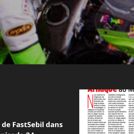
de FastSebil dans