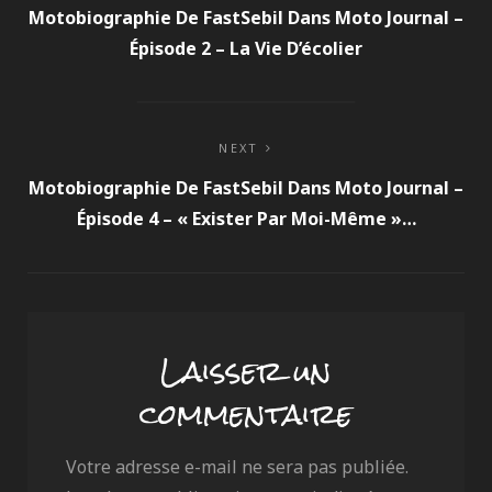
de
Motobiographie De FastSebil Dans Moto Journal –
Épisode 2 – La Vie D’écolier
l’article
NEXT
Motobiographie De FastSebil Dans Moto Journal –
Épisode 4 – « Exister Par Moi-Même »…
Laisser un
commentaire
Votre adresse e-mail ne sera pas publiée.