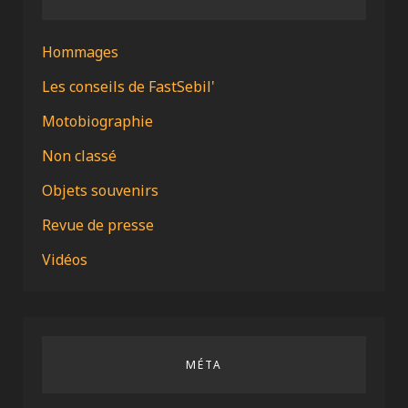
Hommages
Les conseils de FastSebil'
Motobiographie
Non classé
Objets souvenirs
Revue de presse
Vidéos
MÉTA