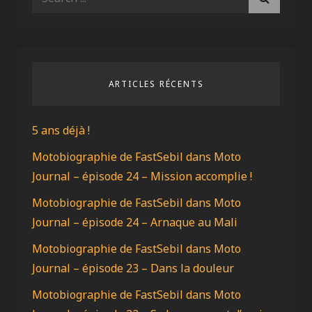
for:
ARTICLES RÉCENTS
5 ans déjà !
Motobiographie de FastSebil dans Moto
Journal – épisode 24 – Mission accomplie !
Motobiographie de FastSebil dans Moto
Journal – épisode 24 – Arnaque au Mali
Motobiographie de FastSebil dans Moto
Journal – épisode 23 – Dans la douleur
Motobiographie de FastSebil dans Moto