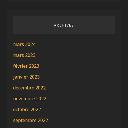
ARCHIVES
mars 2024
mars 2023
février 2023
janvier 2023
décembre 2022
novembre 2022
octobre 2022
septembre 2022