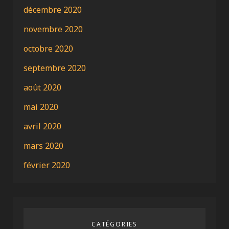
décembre 2020
novembre 2020
octobre 2020
septembre 2020
août 2020
mai 2020
avril 2020
mars 2020
février 2020
CATÉGORIES