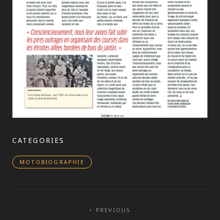
CATEGORIES
MOTOBIOGRAPHIE
Navigation
PREVIOUS