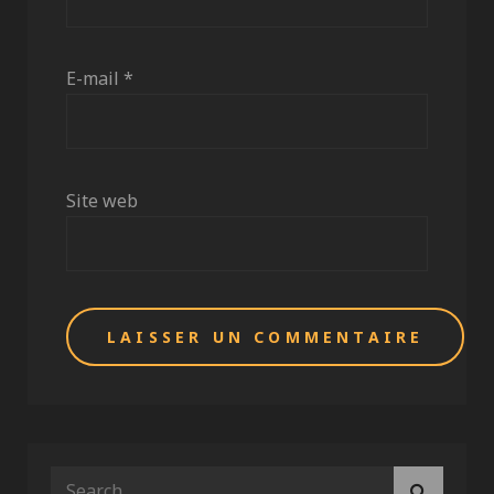
E-mail
*
Site web
Search