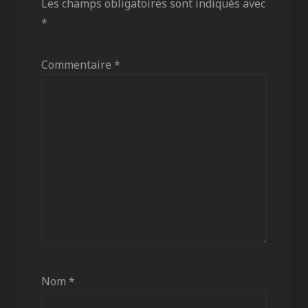
Les champs obligatoires sont indiqués avec
*
Commentaire
*
Nom
*