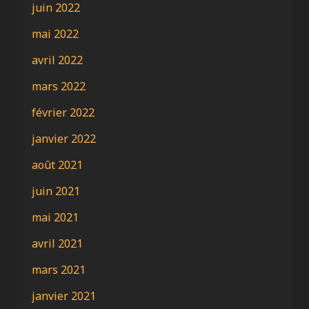
juin 2022
mai 2022
avril 2022
mars 2022
février 2022
janvier 2022
août 2021
juin 2021
mai 2021
avril 2021
mars 2021
janvier 2021